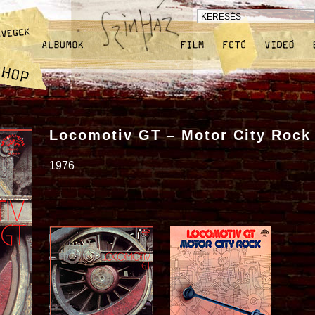
Locomotiv GT – Motor City Rock
1976