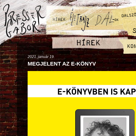
2021. január 19.
MEGJELENT AZ E-KÖNYV