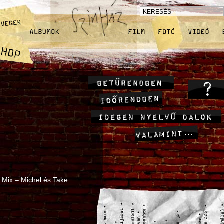
 Mix – Michel és Take