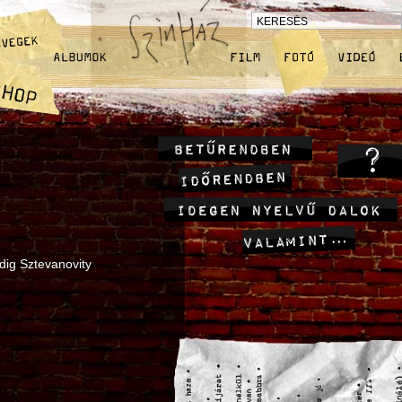
dig Sztevanovity